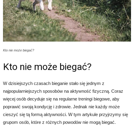
Kto nie może biegać?
Kto nie może biegać?
W dzisiejszych czasach bieganie stało się jednym z
najpopularniejszych sposobów na aktywność fizyczną. Coraz
więcej osób decyduje się na regularne treningi biegowe, aby
poprawić swoją kondycję i zdrowie. Jednak nie każdy może
cieszyć się tą formą aktywności. W tym artykule przyjrzymy się
grupom osób, które z różnych powodów nie mogą biegać.