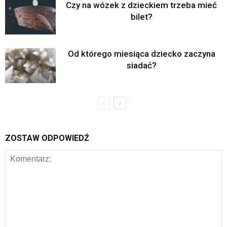
Czy na wózek z dzieckiem trzeba mieć
bilet?
Od którego miesiąca dziecko zaczyna
siadać?
ZOSTAW ODPOWIEDŹ