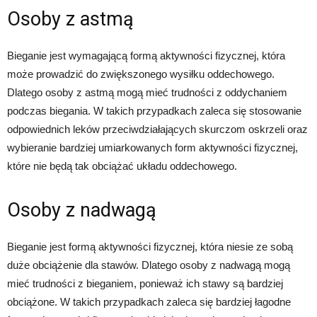
Osoby z astmą
Bieganie jest wymagającą formą aktywności fizycznej, która
może prowadzić do zwiększonego wysiłku oddechowego.
Dlatego osoby z astmą mogą mieć trudności z oddychaniem
podczas biegania. W takich przypadkach zaleca się stosowanie
odpowiednich leków przeciwdziałających skurczom oskrzeli oraz
wybieranie bardziej umiarkowanych form aktywności fizycznej,
które nie będą tak obciążać układu oddechowego.
Osoby z nadwagą
Bieganie jest formą aktywności fizycznej, która niesie ze sobą
duże obciążenie dla stawów. Dlatego osoby z nadwagą mogą
mieć trudności z bieganiem, ponieważ ich stawy są bardziej
obciążone. W takich przypadkach zaleca się bardziej łagodne