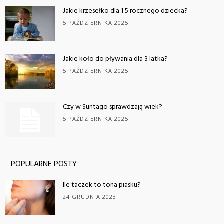
Jakie krzesełko dla 1 5 rocznego dziecka?
5 PAŹDZIERNIKA 2025
Jakie koło do pływania dla 3 latka?
5 PAŹDZIERNIKA 2025
Czy w Suntago sprawdzają wiek?
5 PAŹDZIERNIKA 2025
POPULARNE POSTY
Ile taczek to tona piasku?
24 GRUDNIA 2023