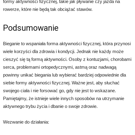
formy aktywności fizycznej, takie jak pływanie czy jazda na
rowerze, które nie będą tak obciążać stawów.
Podsumowanie
Bieganie to wspaniała forma aktywności fizycznej, która przynosi
wiele korzyści dla zdrowia i kondycji. Jednak nie każdy może
cieszyć się tą formą aktywności. Osoby z kontuzjami, chorobami
serca, problemami ortopedycznymi, astmą oraz nadwagą
powinny unikać biegania lub wybierać bardziej odpowiednie dla
siebie formy aktywności fizycznej. Ważne jest, aby słuchać
swojego ciała i nie forsować go, gdy nie jest to wskazane.
Pamiętajmy, że istnieje wiele innych sposobów na utrzymanie
aktywnego trybu życia i dbanie o swoje zdrowie.
Wezwanie do działania: