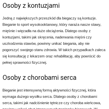
Osoby z kontuzjami
Jedną z największych przeszkód dla biegaczy są kontuzje.
Bieganie to sport wysokooktanowy, który naraża nasze stawy,
mięśnie i więzadła na duże obciążenia. Dlatego osoby z
kontuzjami, takimi jak skręcenia, naderwania mięśni czy
uszkodzenia stawów, powinny unikać biegania, aby nie
pogorszyć swojego stanu zdrowia. W takich przypadkach zaleca
się konsultację z lekarzem oraz rehabilitację, aby powrócić do
pełnej sprawności fizycznej.
Osoby z chorobami serca
Bieganie jest intensywną formą aktywności fizycznej, która
wymaga dużego wysiłku serca. Dlatego osoby z chorobami
serca, takimi jak nadciśnienie tętnicze czy choroba wieńcowa,