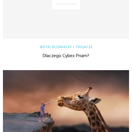
WÓZKI BLIŹNIACZE I TROJACZE
Dlaczego Cybex Priam?