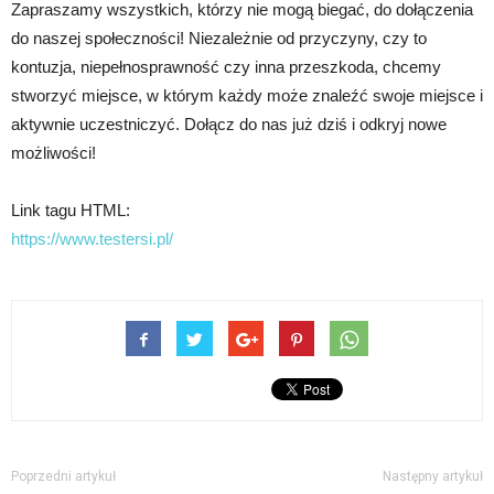
Zapraszamy wszystkich, którzy nie mogą biegać, do dołączenia
do naszej społeczności! Niezależnie od przyczyny, czy to
kontuzja, niepełnosprawność czy inna przeszkoda, chcemy
stworzyć miejsce, w którym każdy może znaleźć swoje miejsce i
aktywnie uczestniczyć. Dołącz do nas już dziś i odkryj nowe
możliwości!
Link tagu HTML:
https://www.testersi.pl/
Poprzedni artykuł
Następny artykuł