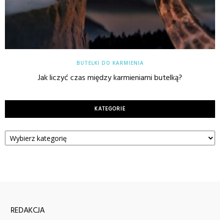
BUTELKI DO KARMIENIA
Jak liczyć czas między karmieniami butelką?
KATEGORIE
Kategorie
REDAKCJA