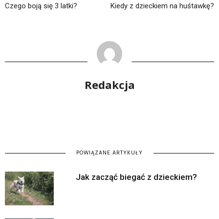
Czego boją się 3 latki?
Kiedy z dzieckiem na huśtawkę?
Redakcja
POWIĄZANE ARTYKUŁY
Jak zacząć biegać z dzieckiem?