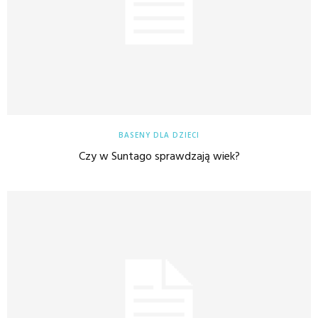
BASENY DLA DZIECI
Czy w Suntago sprawdzają wiek?