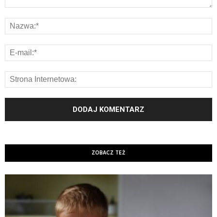
ZOBACZ TEŻ