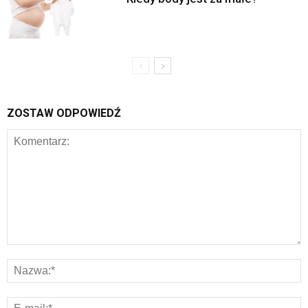
ZOSTAW ODPOWIEDŹ