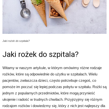
Jaki rożek do szpitala?
Jaki rożek do szpitala?
Witamy w naszym artykule, w którym omówimy różne rodzaje
rożków, które są odpowiednie do użytku w szpitalach. Wielu
pacjentów, zwłaszcza dzieci, często potrzebuje czegoś, co
pomoże im poczuć się lepiej podczas pobytu w szpitalu. Rożki są
jednym z popularnych przedmiotów, które mogą przynieść
ukojenie i radość w trudnych chwilach. Przyjrzyjmy się różnym
rodzajom rożków i dowiedzmy się, który z nich jest najlepszy dla