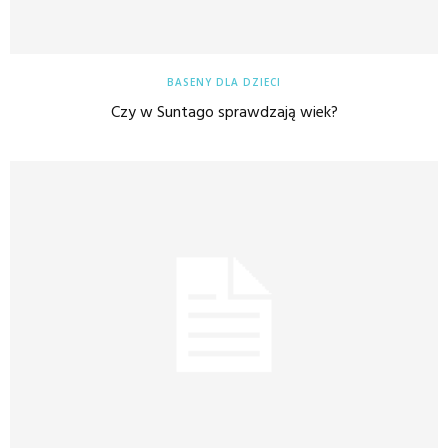
BASENY DLA DZIECI
Czy w Suntago sprawdzają wiek?