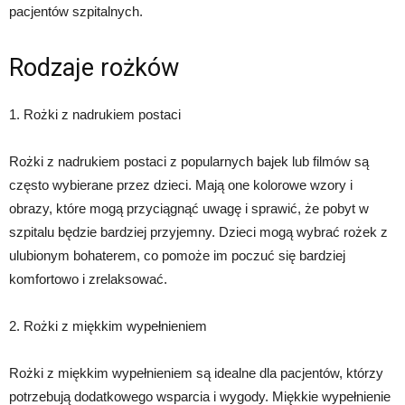
pacjentów szpitalnych.
Rodzaje rożków
1. Rożki z nadrukiem postaci
Rożki z nadrukiem postaci z popularnych bajek lub filmów są
często wybierane przez dzieci. Mają one kolorowe wzory i
obrazy, które mogą przyciągnąć uwagę i sprawić, że pobyt w
szpitalu będzie bardziej przyjemny. Dzieci mogą wybrać rożek z
ulubionym bohaterem, co pomoże im poczuć się bardziej
komfortowo i zrelaksować.
2. Rożki z miękkim wypełnieniem
Rożki z miękkim wypełnieniem są idealne dla pacjentów, którzy
potrzebują dodatkowego wsparcia i wygody. Miękkie wypełnienie