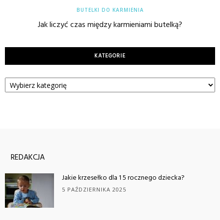
BUTELKI DO KARMIENIA
Jak liczyć czas między karmieniami butelką?
KATEGORIE
Kategorie
REDAKCJA
Jakie krzesełko dla 1 5 rocznego dziecka?
5 PAŹDZIERNIKA 2025