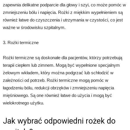
zapewnia delikatne podparcie dla głowy i szyi, co może pomóc w
zmniejszeniu bólu i napięcia. Rożki z miękkim wypełnieniem są
również łatwe do czyszczenia i utrzymania w czystości, co jest
ważne w środowisku szpitalnym.
3. Rożki termiczne
Rożki termiczne są doskonałe dla pacjentów, którzy potrzebują
terapii ciepłem lub zimnem. Mogą być wypełnione specjalnym
żelowym wkładem, który można podgrzać lub schłodzić w
zależności od potrzeb. Rożki termiczne mogą pomóc w
łagodzeniu bólu, redukcji obrzęków i zmniejszeniu napięcia
mięśniowego. Są one również łatwe do użycia i mogą być
wielokrotnego użytku.
Jak wybrać odpowiedni rożek do