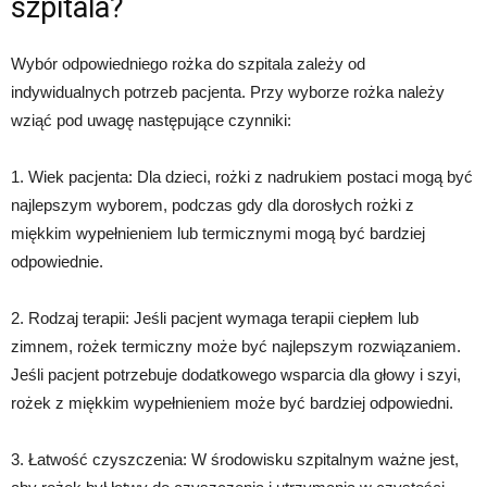
szpitala?
Wybór odpowiedniego rożka do szpitala zależy od
indywidualnych potrzeb pacjenta. Przy wyborze rożka należy
wziąć pod uwagę następujące czynniki:
1. Wiek pacjenta: Dla dzieci, rożki z nadrukiem postaci mogą być
najlepszym wyborem, podczas gdy dla dorosłych rożki z
miękkim wypełnieniem lub termicznymi mogą być bardziej
odpowiednie.
2. Rodzaj terapii: Jeśli pacjent wymaga terapii ciepłem lub
zimnem, rożek termiczny może być najlepszym rozwiązaniem.
Jeśli pacjent potrzebuje dodatkowego wsparcia dla głowy i szyi,
rożek z miękkim wypełnieniem może być bardziej odpowiedni.
3. Łatwość czyszczenia: W środowisku szpitalnym ważne jest,