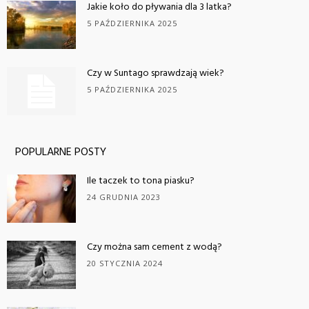
Jakie koło do pływania dla 3 latka?
5 PAŹDZIERNIKA 2025
Czy w Suntago sprawdzają wiek?
5 PAŹDZIERNIKA 2025
POPULARNE POSTY
Ile taczek to tona piasku?
24 GRUDNIA 2023
Czy można sam cement z wodą?
20 STYCZNIA 2024