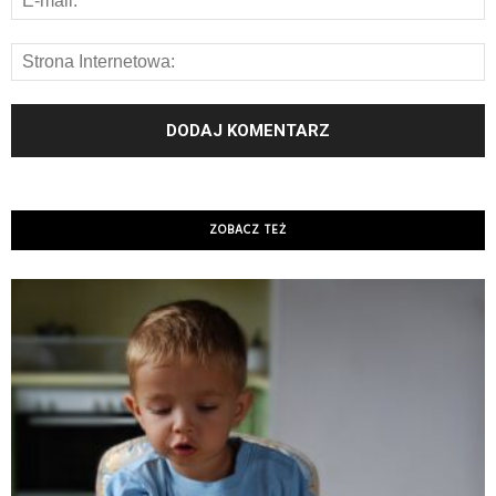
ZOBACZ TEŻ