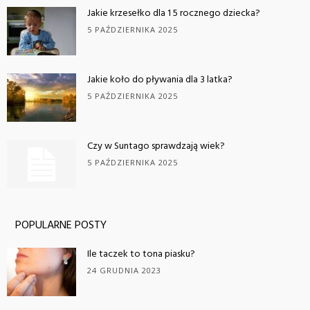
Jakie krzesełko dla 1 5 rocznego dziecka?
5 PAŹDZIERNIKA 2025
Jakie koło do pływania dla 3 latka?
5 PAŹDZIERNIKA 2025
Czy w Suntago sprawdzają wiek?
5 PAŹDZIERNIKA 2025
POPULARNE POSTY
Ile taczek to tona piasku?
24 GRUDNIA 2023