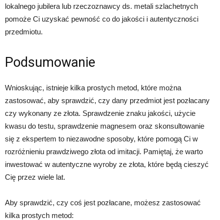
lokalnego jubilera lub rzeczoznawcy ds. metali szlachetnych
pomoże Ci uzyskać pewność co do jakości i autentyczności
przedmiotu.
Podsumowanie
Wnioskując, istnieje kilka prostych metod, które można
zastosować, aby sprawdzić, czy dany przedmiot jest pozłacany
czy wykonany ze złota. Sprawdzenie znaku jakości, użycie
kwasu do testu, sprawdzenie magnesem oraz skonsultowanie
się z ekspertem to niezawodne sposoby, które pomogą Ci w
rozróżnieniu prawdziwego złota od imitacji. Pamiętaj, że warto
inwestować w autentyczne wyroby ze złota, które będą cieszyć
Cię przez wiele lat.
Aby sprawdzić, czy coś jest pozłacane, możesz zastosować
kilka prostych metod: