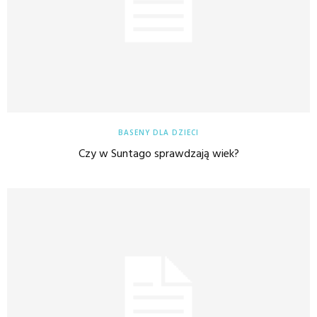
BASENY DLA DZIECI
Czy w Suntago sprawdzają wiek?