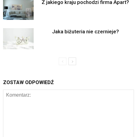
Z jakiego kraju pochodzi firma Apart?
Jaka biżuteria nie czernieje?
ZOSTAW ODPOWIEDŹ