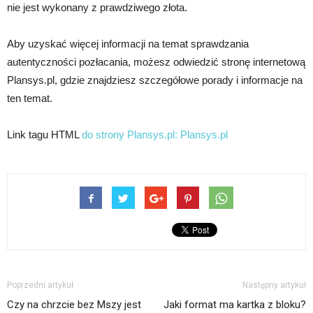
nie jest wykonany z prawdziwego złota.
Aby uzyskać więcej informacji na temat sprawdzania
autentyczności pozłacania, możesz odwiedzić stronę internetową
Plansys.pl, gdzie znajdziesz szczegółowe porady i informacje na
ten temat.
Link tagu HTML
do strony Plansys.pl:
Plansys.pl
Poprzedni artykuł
Następny artykuł
Czy na chrzcie bez Mszy jest
Jaki format ma kartka z bloku?