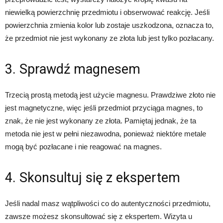
niewielką powierzchnię przedmiotu i obserwować reakcję. Jeśli
powierzchnia zmienia kolor lub zostaje uszkodzona, oznacza to,
że przedmiot nie jest wykonany ze złota lub jest tylko pozłacany.
3. Sprawdź magnesem
Trzecią prostą metodą jest użycie magnesu. Prawdziwe złoto nie
jest magnetyczne, więc jeśli przedmiot przyciąga magnes, to
znak, że nie jest wykonany ze złota. Pamiętaj jednak, że ta
metoda nie jest w pełni niezawodna, ponieważ niektóre metale
mogą być pozłacane i nie reagować na magnes.
4. Skonsultuj się z ekspertem
Jeśli nadal masz wątpliwości co do autentyczności przedmiotu,
zawsze możesz skonsultować się z ekspertem. Wizyta u