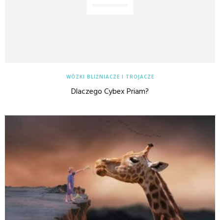
WÓZKI BLIŹNIACZE I TROJACZE
Dlaczego Cybex Priam?