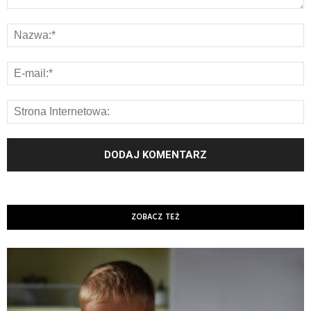
ZOBACZ TEŻ