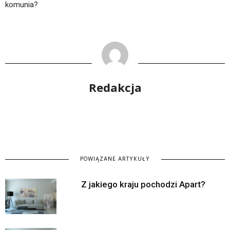
komunia?
Redakcja
POWIĄZANE ARTYKUŁY
Z jakiego kraju pochodzi Apart?