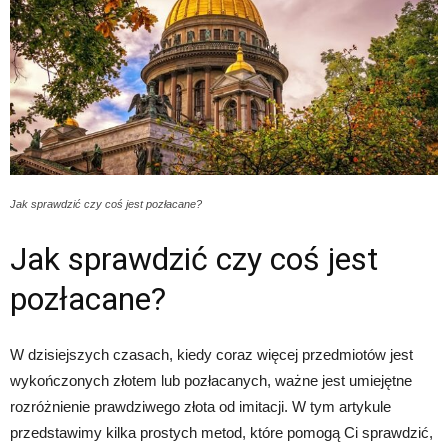
Jak sprawdzić czy coś jest pozłacane?
Jak sprawdzić czy coś jest
pozłacane?
W dzisiejszych czasach, kiedy coraz więcej przedmiotów jest
wykończonych złotem lub pozłacanych, ważne jest umiejętne
rozróżnienie prawdziwego złota od imitacji. W tym artykule
przedstawimy kilka prostych metod, które pomogą Ci sprawdzić,