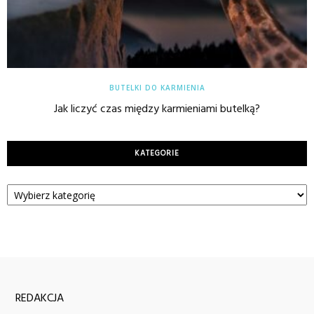
BUTELKI DO KARMIENIA
Jak liczyć czas między karmieniami butelką?
KATEGORIE
Kategorie
REDAKCJA