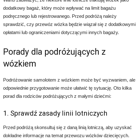
dodatkowy bagaż, który może wpływać na limit bagażu
podręcznego lub rejestrowanego. Przed podróżą należy
sprawdzić, czy przewóz wózka będzie wiązał się z dodatkowymi
opłatami lub ograniczeniami dotyczącymi innych bagaży.
Porady dla podróżujących z
wózkiem
Podróżowanie samolotem z wózkiem może być wyzwaniem, ale
odpowiednie przygotowanie może ułatwić tę sytuację. Oto kilka
porad dla rodziców podróżujących z małymi dziećmi:
1. Sprawdź zasady linii lotniczych
Przed podróżą skonsultuj się z daną linią lotniczą, aby uzyskać
dokładne informacje na temat przewozu wózków dziecięcych.