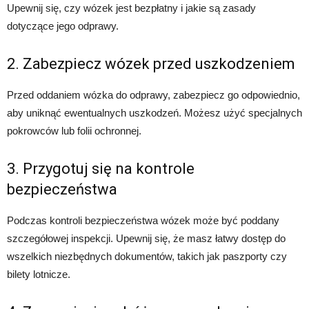
Upewnij się, czy wózek jest bezpłatny i jakie są zasady
dotyczące jego odprawy.
2. Zabezpiecz wózek przed uszkodzeniem
Przed oddaniem wózka do odprawy, zabezpiecz go odpowiednio,
aby uniknąć ewentualnych uszkodzeń. Możesz użyć specjalnych
pokrowców lub folii ochronnej.
3. Przygotuj się na kontrole
bezpieczeństwa
Podczas kontroli bezpieczeństwa wózek może być poddany
szczegółowej inspekcji. Upewnij się, że masz łatwy dostęp do
wszelkich niezbędnych dokumentów, takich jak paszporty czy
bilety lotnicze.