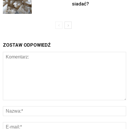
siadać?
ZOSTAW ODPOWIEDŹ