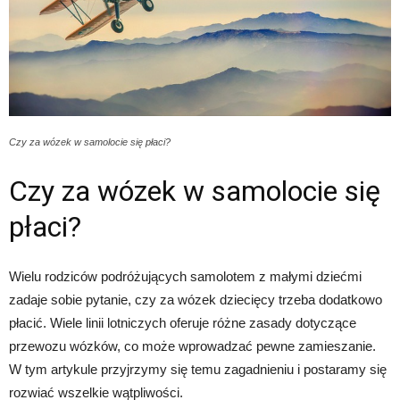
Czy za wózek w samolocie się płaci?
Czy za wózek w samolocie się
płaci?
Wielu rodziców podróżujących samolotem z małymi dziećmi
zadaje sobie pytanie, czy za wózek dziecięcy trzeba dodatkowo
płacić. Wiele linii lotniczych oferuje różne zasady dotyczące
przewozu wózków, co może wprowadzać pewne zamieszanie.
W tym artykule przyjrzymy się temu zagadnieniu i postaramy się
rozwiać wszelkie wątpliwości.