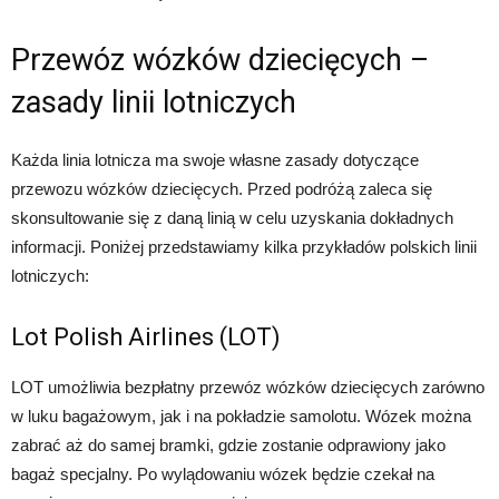
Przewóz wózków dziecięcych –
zasady linii lotniczych
Każda linia lotnicza ma swoje własne zasady dotyczące
przewozu wózków dziecięcych. Przed podróżą zaleca się
skonsultowanie się z daną linią w celu uzyskania dokładnych
informacji. Poniżej przedstawiamy kilka przykładów polskich linii
lotniczych:
Lot Polish Airlines (LOT)
LOT umożliwia bezpłatny przewóz wózków dziecięcych zarówno
w luku bagażowym, jak i na pokładzie samolotu. Wózek można
zabrać aż do samej bramki, gdzie zostanie odprawiony jako
bagaż specjalny. Po wylądowaniu wózek będzie czekał na