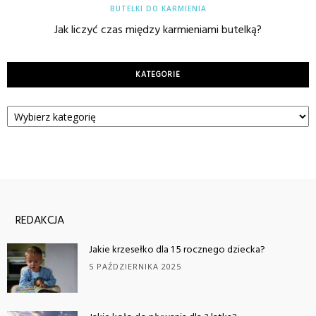
BUTELKI DO KARMIENIA
Jak liczyć czas między karmieniami butelką?
KATEGORIE
Kategorie
REDAKCJA
Jakie krzesełko dla 1 5 rocznego dziecka?
5 PAŹDZIERNIKA 2025