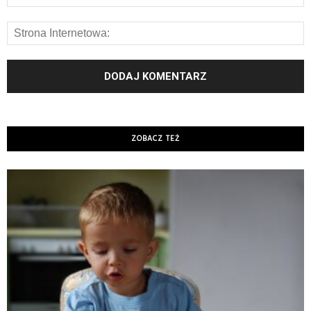
ZOBACZ TEŻ