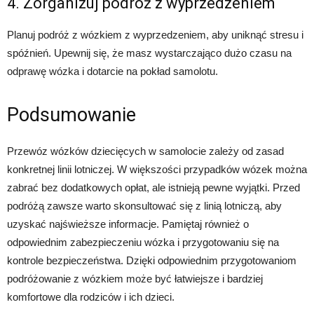
4. Zorganizuj podróż z wyprzedzeniem
Planuj podróż z wózkiem z wyprzedzeniem, aby uniknąć stresu i
spóźnień. Upewnij się, że masz wystarczająco dużo czasu na
odprawę wózka i dotarcie na pokład samolotu.
Podsumowanie
Przewóz wózków dziecięcych w samolocie zależy od zasad
konkretnej linii lotniczej. W większości przypadków wózek można
zabrać bez dodatkowych opłat, ale istnieją pewne wyjątki. Przed
podróżą zawsze warto skonsultować się z linią lotniczą, aby
uzyskać najświeższe informacje. Pamiętaj również o
odpowiednim zabezpieczeniu wózka i przygotowaniu się na
kontrole bezpieczeństwa. Dzięki odpowiednim przygotowaniom
podróżowanie z wózkiem może być łatwiejsze i bardziej
komfortowe dla rodziców i ich dzieci.