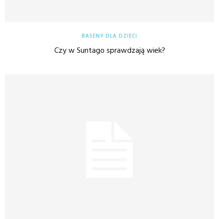
BASENY DLA DZIECI
Czy w Suntago sprawdzają wiek?