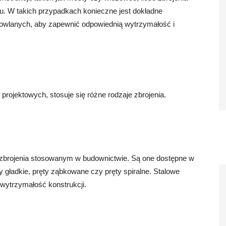
. W takich przypadkach konieczne jest dokładne
budowlanych, aby zapewnić odpowiednią wytrzymałość i
projektowych, stosuje się różne rodzaje zbrojenia.
 zbrojenia stosowanym w budownictwie. Są one dostępne w
ty gładkie, pręty ząbkowane czy pręty spiralne. Stalowe
wytrzymałość konstrukcji.