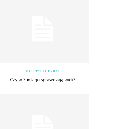
BASENY DLA DZIECI
Czy w Suntago sprawdzają wiek?