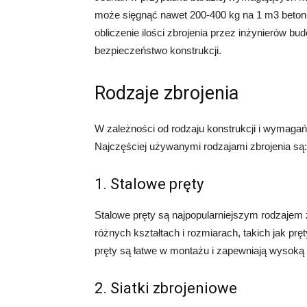
może sięgnąć nawet 200-400 kg na 1 m3 betonu
obliczenie ilości zbrojenia przez inżynierów 
bezpieczeństwo konstrukcji.
Rodzaje zbrojenia
W zależności od rodzaju konstrukcji i wymagań 
Najczęściej używanymi rodzajami zbrojenia są:
1. Stalowe pręty
Stalowe pręty są najpopularniejszym rodzajem
różnych kształtach i rozmiarach, takich jak prę
pręty są łatwe w montażu i zapewniają wysoką 
2. Siatki zbrojeniowe