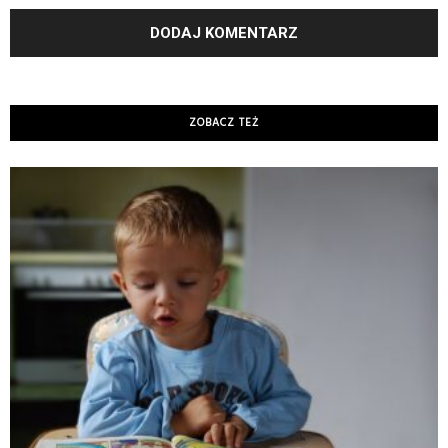
ZOBACZ TEŻ