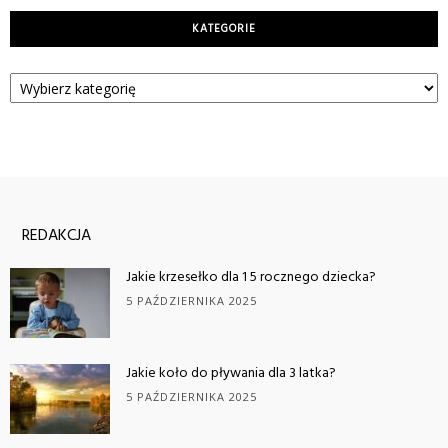
KATEGORIE
Kategorie
REDAKCJA
Jakie krzesełko dla 1 5 rocznego dziecka?
5 PAŹDZIERNIKA 2025
Jakie koło do pływania dla 3 latka?
5 PAŹDZIERNIKA 2025