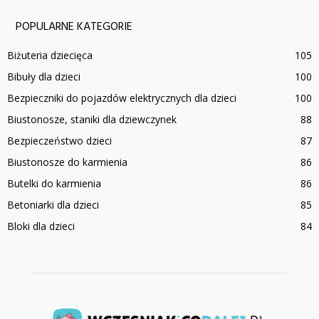
POPULARNE KATEGORIE
Biżuteria dziecięca
105
Bibuły dla dzieci
100
Bezpieczniki do pojazdów elektrycznych dla dzieci
100
Biustonosze, staniki dla dziewczynek
88
Bezpieczeństwo dzieci
87
Biustonosze do karmienia
86
Butelki do karmienia
86
Betoniarki dla dzieci
85
Bloki dla dzieci
84