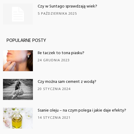
Czy w Suntago sprawdzają wiek?
5 PAŹDZIERNIKA 2025
POPULARNE POSTY
Ile taczek to tona piasku?
24 GRUDNIA 2023
Czy można sam cement z wodą?
20 STYCZNIA 2024
Ssanie oleju – na czym polega i jakie daje efekty?
14 STYCZNIA 2021