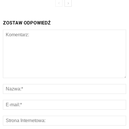
ZOSTAW ODPOWIEDŹ