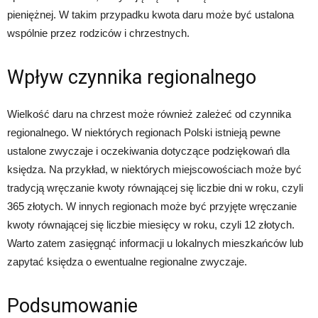
pieniężnej. W takim przypadku kwota daru może być ustalona
wspólnie przez rodziców i chrzestnych.
Wpływ czynnika regionalnego
Wielkość daru na chrzest może również zależeć od czynnika
regionalnego. W niektórych regionach Polski istnieją pewne
ustalone zwyczaje i oczekiwania dotyczące podziękowań dla
księdza. Na przykład, w niektórych miejscowościach może być
tradycją wręczanie kwoty równającej się liczbie dni w roku, czyli
365 złotych. W innych regionach może być przyjęte wręczanie
kwoty równającej się liczbie miesięcy w roku, czyli 12 złotych.
Warto zatem zasięgnąć informacji u lokalnych mieszkańców lub
zapytać księdza o ewentualne regionalne zwyczaje.
Podsumowanie