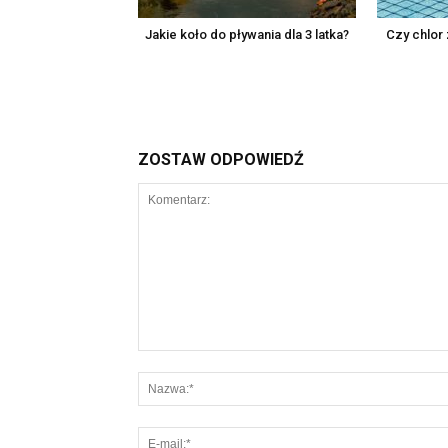
Jakie koło do pływania dla 3 latka?
Czy chlor 
ZOSTAW ODPOWIEDŹ