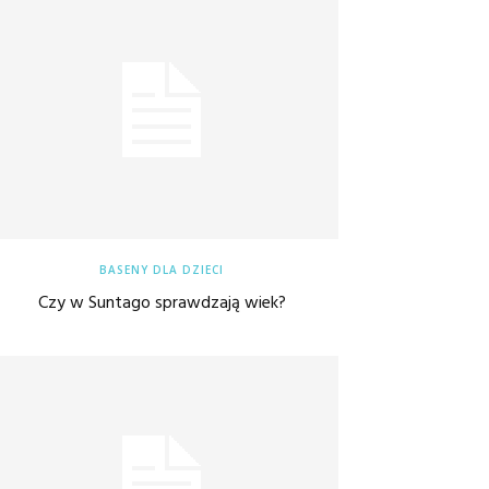
BASENY DLA DZIECI
Czy w Suntago sprawdzają wiek?